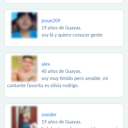
josue209
19 años de Guayas.
soy bi y quiero conocer gente
alex
40 años de Guayas.
soy muy tímido pero amable ,mi
cantante favorita es olivia rodrigo.
sneider
19 años de Guayas.