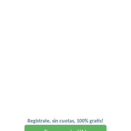
Registrate, sin cuotas, 100% gratis!