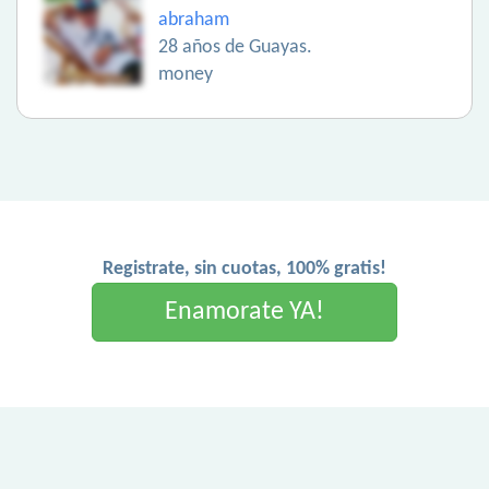
abraham
28 años de Guayas.
money
Registrate, sin cuotas, 100% gratis!
Enamorate YA!