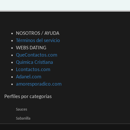
NOSOTROS / AYUDA
Términos del servicio
WEBS DATING
QueContactos.com
Quimica Cristiana
Lcontactos.com
Adanel.com
amoresporadico.com
Perfiles por categorias
Sauces
Sabanilla