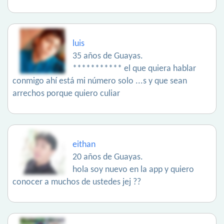
luis
35 años de Guayas.
*********** el que quiera hablar
conmigo ahí está mi número solo ...s y que sean
arrechos porque quiero culiar
eithan
20 años de Guayas.
hola soy nuevo en la app y quiero
conocer a muchos de ustedes jej ??