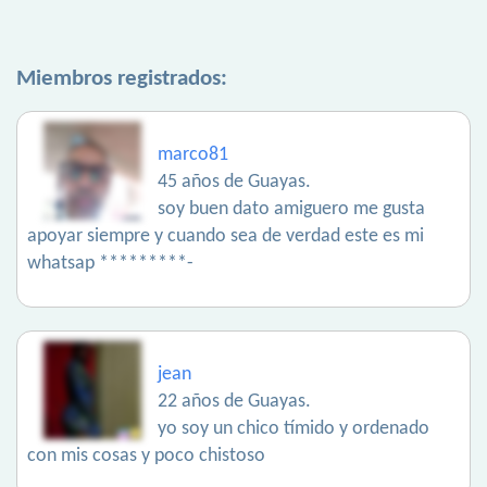
Miembros registrados:
marco81
45 años de Guayas.
soy buen dato amiguero me gusta
apoyar siempre y cuando sea de verdad este es mi
whatsap *********-
jean
22 años de Guayas.
yo soy un chico tímido y ordenado
con mis cosas y poco chistoso