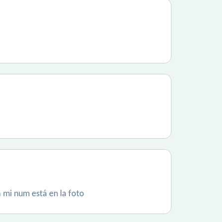
 mi num está en la foto