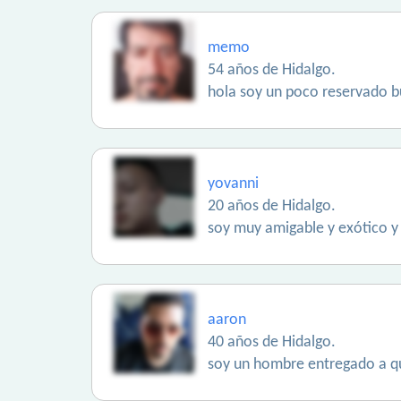
memo
54 años de Hidalgo.
hola soy un poco reservado 
yovanni
20 años de Hidalgo.
soy muy amigable y exótico y 
aaron
40 años de Hidalgo.
soy un hombre entregado a q