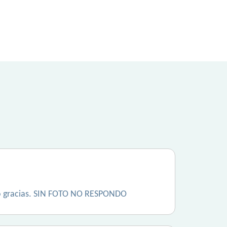
teo gracias. SIN FOTO NO RESPONDO