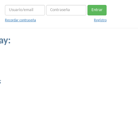
Entrar
Recordar contraseña
Registro
ay:
s