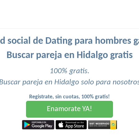
d social de Dating para hombres g
Buscar pareja en Hidalgo gratis
100% gratis.
Buscar pareja en Hidalgo solo para nosotro
Registrate, sin cuotas, 100% gratis!
Enamorate YA!