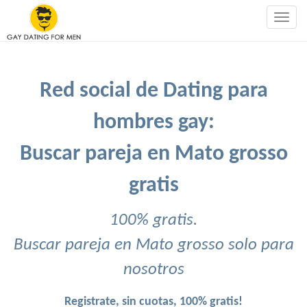
Togg
navig
Red social de Dating para
hombres gay:
Buscar pareja en Mato grosso
gratis
100% gratis.
Buscar pareja en Mato grosso solo para
nosotros
Registrate, sin cuotas, 100% gratis!