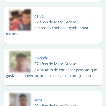
daniel
22 años de Mato Grosso.
querendo conhecer gente nova
mesmo
marcelo
37 años de Mato Grosso.
estou afim de conhecer pessoas que
gosta de conversar, amar e si divertir comigo junto.
vítor