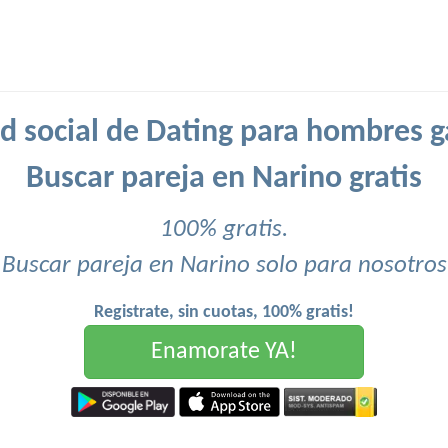
d social de Dating para hombres g
Buscar pareja en Narino gratis
100% gratis.
Buscar pareja en Narino solo para nosotros
Registrate, sin cuotas, 100% gratis!
Enamorate YA!