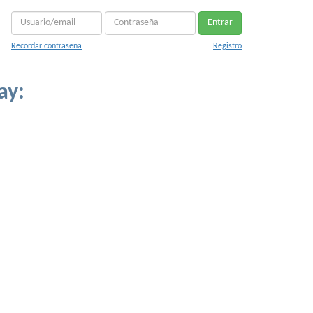
Entrar
Recordar contraseña
Registro
ay: