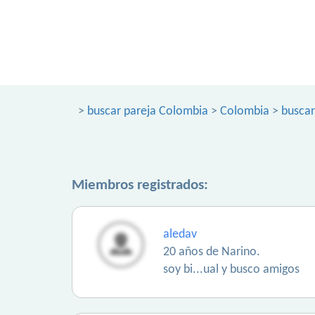
>
buscar pareja Colombia
>
Colombia
>
buscar
Miembros registrados:
aledav
20 años de Narino.
soy bi...ual y busco amigos