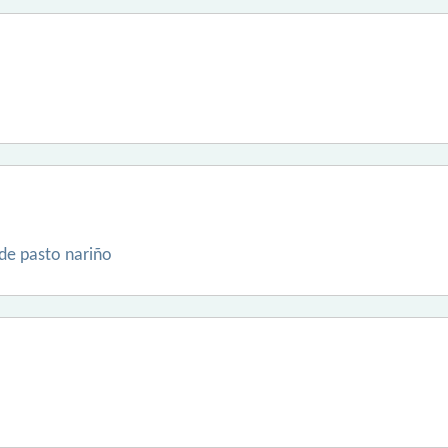
 de pasto nariño