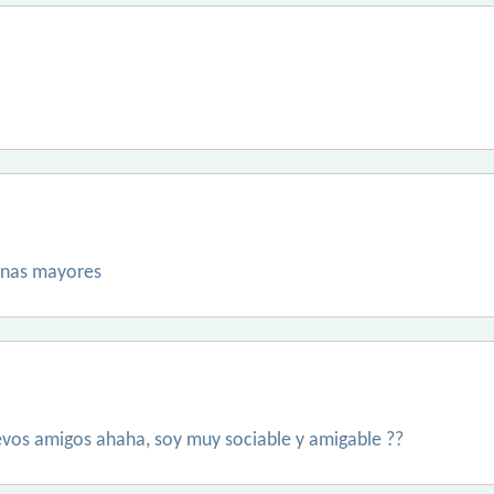
sonas mayores
vos amigos ahaha, soy muy sociable y amigable ??