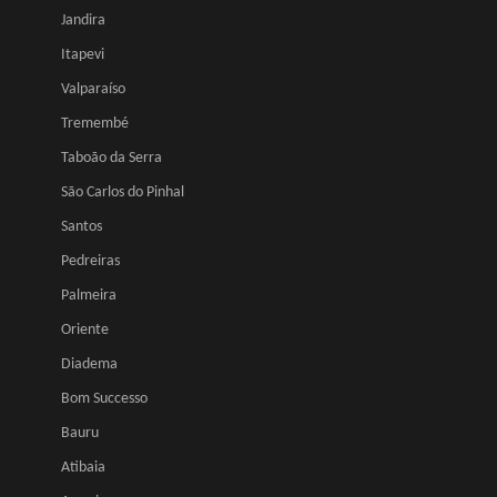
Jandira
Itapevi
Valparaíso
Tremembé
Taboão da Serra
São Carlos do Pinhal
Santos
Pedreiras
Palmeira
Oriente
Diadema
Bom Successo
Bauru
Atibaia