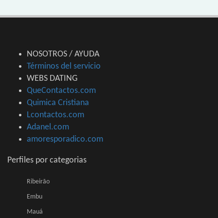
NOSOTROS / AYUDA
Términos del servicio
WEBS DATING
QueContactos.com
Quimica Cristiana
Lcontactos.com
Adanel.com
amoresporadico.com
Perfiles por categorias
Ribeirão
Embu
Mauá