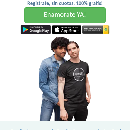
Registrate, sin cuotas, 100% gratis!
Enamorate YA!