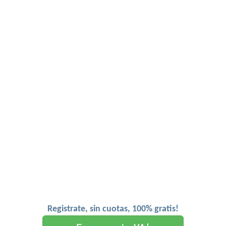
Registrate, sin cuotas, 100% gratis!