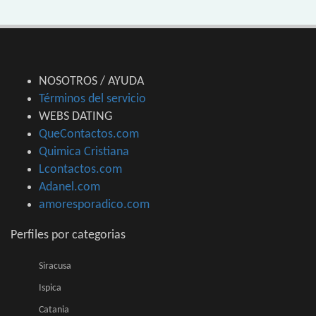
NOSOTROS / AYUDA
Términos del servicio
WEBS DATING
QueContactos.com
Quimica Cristiana
Lcontactos.com
Adanel.com
amoresporadico.com
Perfiles por categorias
Siracusa
Ispica
Catania