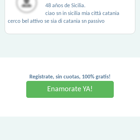
48 años de Sicilia.
ciao sn in sicilia mia città catania
cerco bel attivo se sia di catania sn passivo
Registrate, sin cuotas, 100% gratis!
Enamorate YA!