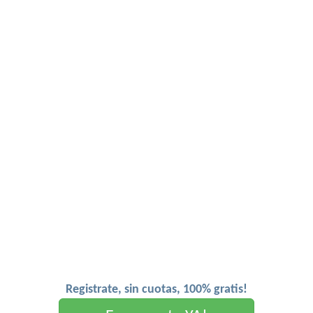
Registrate, sin cuotas, 100% gratis!