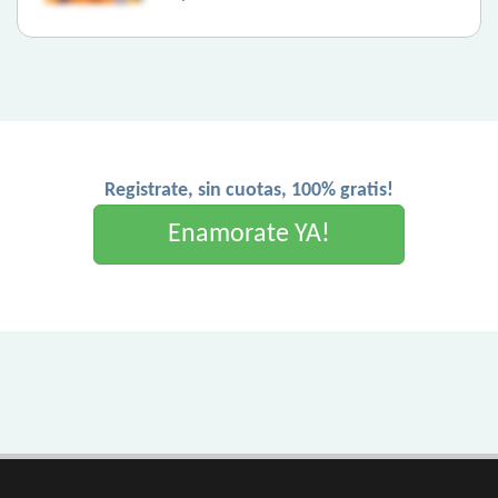
Registrate, sin cuotas, 100% gratis!
Enamorate YA!