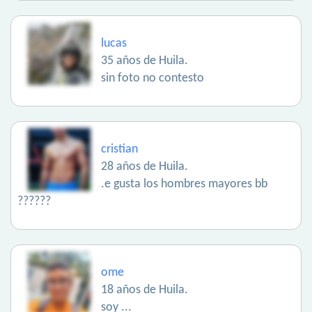
lucas
35 años de Huila.
sin foto no contesto
cristian
28 años de Huila.
.e gusta los hombres mayores bb
??????
ome
18 años de Huila.
soy ...