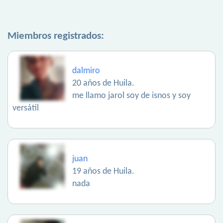
Miembros registrados:
dalmiro
20 años de Huila.
me llamo jarol soy de isnos y soy
versátil
juan
19 años de Huila.
nada