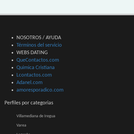
NOSOTROS / AYUDA
Términos del servicio
WEBS DATING
QueContactos.com
Quimica Cristiana
Lcontactos.com
Adanel.com
amoresporadico.com
Perfiles por categorias
Villamediana de Iregua
Varea