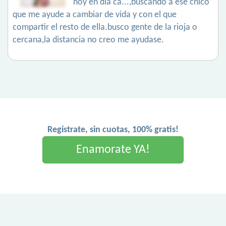
hoy en día ca...,buscando a ese chico
que me ayude a cambiar de vida y con el que
compartir el resto de ella.busco gente de la rioja o
cercana,la distancia no creo me ayudase.
Registrate, sin cuotas, 100% gratis!
Enamorate YA!