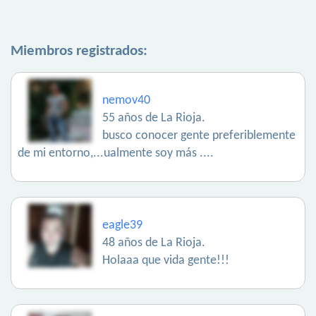
Miembros registrados:
nemov40
55 años de La Rioja.
busco conocer gente preferiblemente
de mi entorno,...ualmente soy más ....
eagle39
48 años de La Rioja.
Holaaa que vida gente!!!