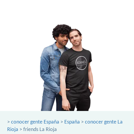
>
conocer gente España
>
España
>
conocer gente La
Rioja
> friends La Rioja