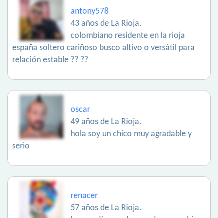
antony578
43 años de La Rioja.
colombiano residente en la rioja
españa soltero cariñoso busco altivo o versátil para
relación estable ?? ??
oscar
49 años de La Rioja.
hola soy un chico muy agradable y
serio
renacer
57 años de La Rioja.