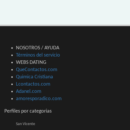
NOSOTROS / AYUDA
Términos del servicio
WEBS DATING
QueContactos.com
Quimica Cristiana
Lcontactos.com
Adanel.com
amoresporadico.com
Perfiles por categorias
San Vicente