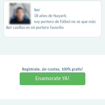
iker
18 años de Nayarit.
soy portero de fútbol no se que más
iker casillas es mi portero favorito
Registrate, sin cuotas, 100% gratis!
Enamorate YA!