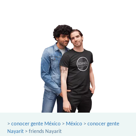
>
conocer gente México
>
México
>
conocer gente
Nayarit
> friends Nayarit