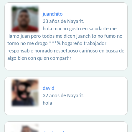
juanchito
33 años de Nayarit.
hola mucho gusto en saludarte me
llamo juan pero todos me dicen juanchito no fumo no
tomo no me drogo ***% hogareño trabajador
responsable honrado respetuoso cariñoso en busca de
algo bien con quien compartir
david
32 años de Nayarit.
hola