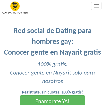
Togg
navig
Red social de Dating para
hombres gay:
Conocer gente en Nayarit gratis
100% gratis.
Conocer gente en Nayarit solo para
nosotros
Registrate, sin cuotas, 100% gratis!
Enamorate YA!