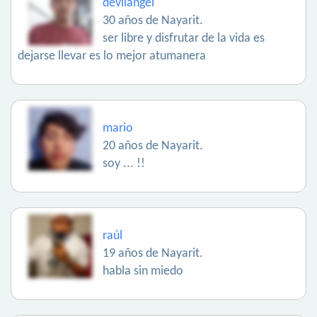
devilangel
30 años de Nayarit.
ser libre y disfrutar de la vida es
dejarse llevar es lo mejor atumanera
mario
20 años de Nayarit.
soy ... !!
raúl
19 años de Nayarit.
habla sin miedo