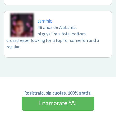
sammie
48 años de Alabama.
hi guys i´m a total bottom
crossdresser looking for a top for some fun and a
regular
Registrate, sin cuotas, 100% gratis!
Enamorate YA!