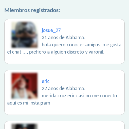
Miembros registrados:
josue_27
31 años de Alabama.
hola quiero conocer amigos, me gusta
el chat ..., prefiero a alguien discreto y varonil.
eric
22 años de Alabama.
merida cruz eric casi no me conecto
aquí es mi instagram