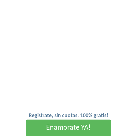
Registrate, sin cuotas, 100% gratis!
Enamorate YA!