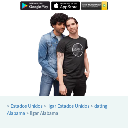
>
Estados Unidos
>
ligar Estados Unidos
>
dating
Alabama
> ligar Alabama