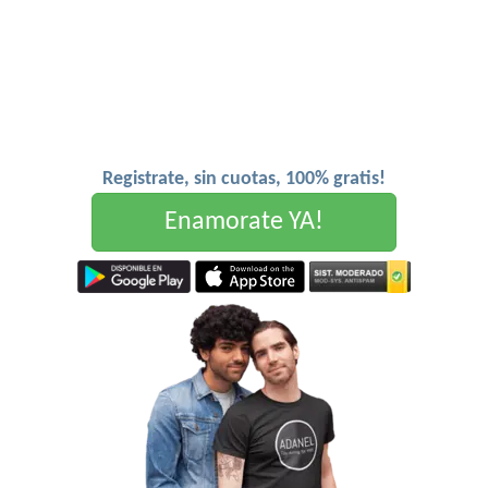
Registrate, sin cuotas, 100% gratis!
Enamorate YA!