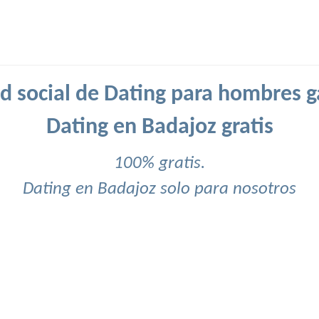
d social de Dating para hombres g
Dating en Badajoz gratis
100% gratis.
Dating en Badajoz solo para nosotros