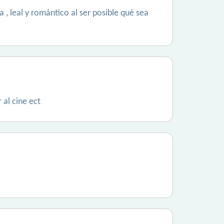
, leal y romántico al ser posible qué sea
 al cine ect