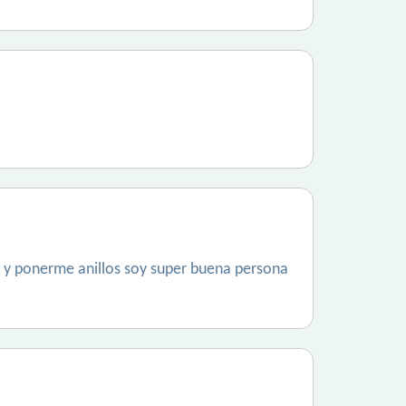
s y ponerme anillos soy super buena persona