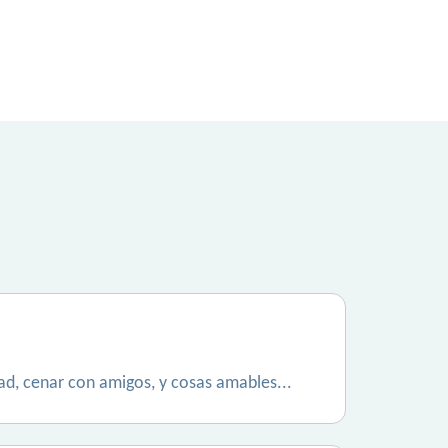
dad, cenar con amigos, y cosas amables...