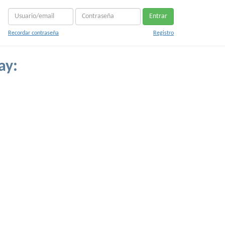
Entrar
Recordar contraseña
Registro
ay: