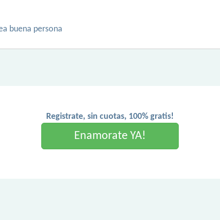
 sea buena persona
Registrate, sin cuotas, 100% gratis!
Enamorate YA!