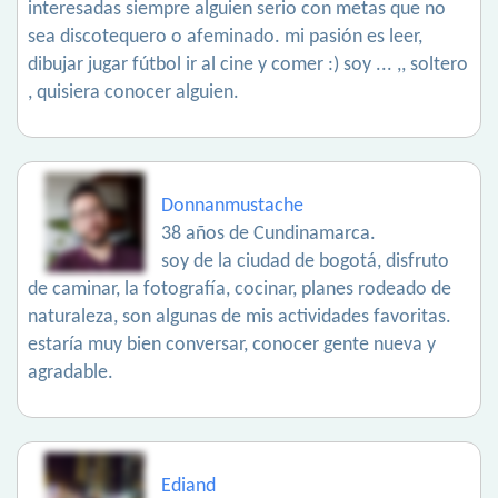
interesadas siempre alguien serio con metas que no
sea discotequero o afeminado. mi pasión es leer,
dibujar jugar fútbol ir al cine y comer :) soy ... ,, soltero
, quisiera conocer alguien.
Donnanmustache
38 años de Cundinamarca.
soy de la ciudad de bogotá, disfruto
de caminar, la fotografía, cocinar, planes rodeado de
naturaleza, son algunas de mis actividades favoritas.
estaría muy bien conversar, conocer gente nueva y
agradable.
Ediand