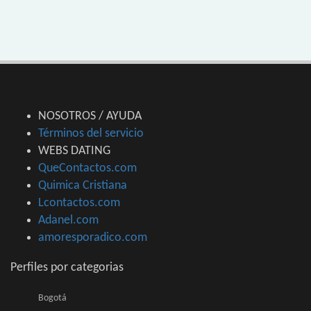
NOSOTROS / AYUDA
Términos del servicio
WEBS DATING
QueContactos.com
Quimica Cristiana
Lcontactos.com
Adanel.com
amoresporadico.com
Perfiles por categorias
Bogotá