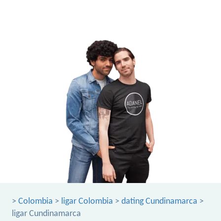
>
Colombia
>
ligar Colombia
>
dating Cundinamarca
>
ligar Cundinamarca