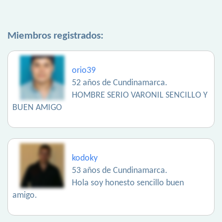
Miembros registrados:
orio39
52 años de Cundinamarca.
HOMBRE SERIO VARONIL SENCILLO Y
BUEN AMIGO
kodoky
53 años de Cundinamarca.
Hola soy honesto sencillo buen
amigo.