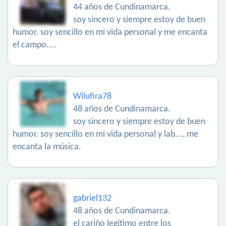
44 años de Cundinamarca.
soy sincero y siempre estoy de buen
humor. soy sencillo en mi vida personal y me encanta
el campo....
Wilufira78
48 años de Cundinamarca.
soy sincero y siempre estoy de buen
humor. soy sencillo en mi vida personal y lab..., me
encanta la música.
gabriel132
48 años de Cundinamarca.
el cariño legítimo entre los