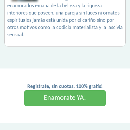
enamorados emana de la belleza y la riqueza
interiores que poseen. una pareja sin luces ni ornatos
espirituales jamás está unida por el cariño sino por
otros motivos como la codicia materialista y la lascivia
sensual.
Registrate, sin cuotas, 100% gratis!
Enamorate YA!