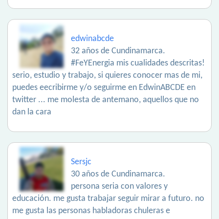
edwinabcde
32 años de Cundinamarca.
#FeYEnergia mis cualidades descritas!
serio, estudio y trabajo, si quieres conocer mas de mi,
puedes eecribirme y/o seguirme en EdwinABCDE en
twitter ... me molesta de antemano, aquellos que no
dan la cara
Sersjc
30 años de Cundinamarca.
persona seria con valores y
educación. me gusta trabajar seguir mirar a futuro. no
me gusta las personas habladoras chuleras e