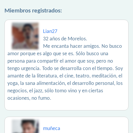
Miembros registrados:
Lian27
32 años de Morelos.
Me encanta hacer amigos. No busco
amor porque es algo que se es. Sólo busco una
persona para compartir el amor que soy, pero no
tengo urgencia. Todo se desarrolla con el tiempo. Soy
amante de la literatura, el cine, teatro, meditación, el
yoga, la sana alimentación, el desarrollo personal, los
negocios, el jazz, sólo tomo vino y en ciertas
ocasiones, no fumo.
muñeca