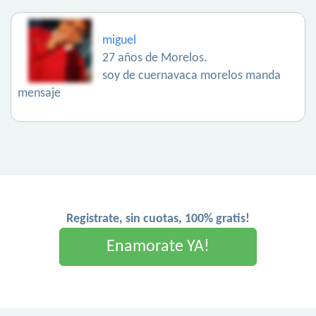
miguel
27 años de Morelos.
soy de cuernavaca morelos manda
mensaje
Registrate, sin cuotas, 100% gratis!
Enamorate YA!