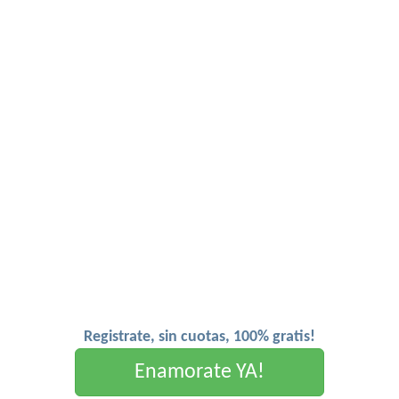
Registrate, sin cuotas, 100% gratis!
Enamorate YA!