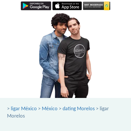
>
ligar México
>
México
>
dating Morelos
> ligar
Morelos