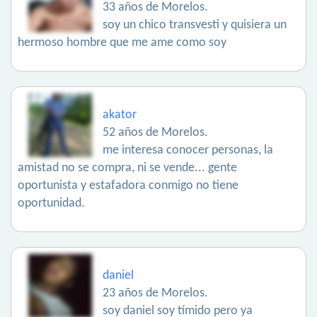
33 años de Morelos.
soy un chico transvesti y quisiera un
hermoso hombre que me ame como soy
akator
52 años de Morelos.
me interesa conocer personas, la
amistad no se compra, ni se vende... gente
oportunista y estafadora conmigo no tiene
oportunidad.
daniel
23 años de Morelos.
soy daniel soy tímido pero ya