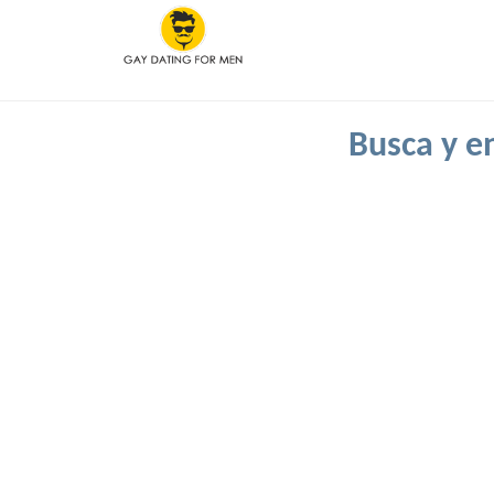
Busca y en