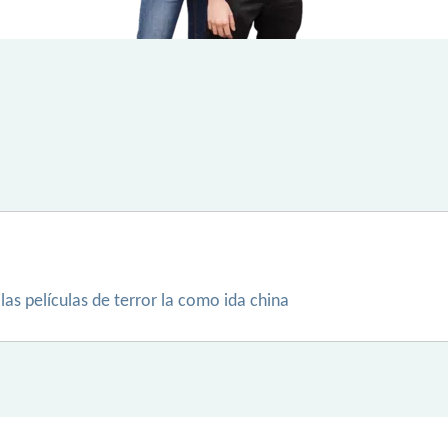
as películas de terror la como ida china