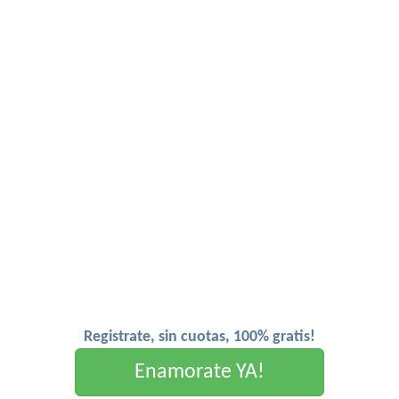
Registrate, sin cuotas, 100% gratis!
Enamorate YA!