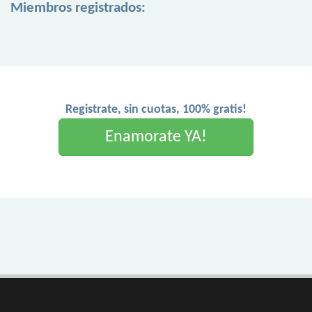
Miembros registrados:
Registrate, sin cuotas, 100% gratis!
Enamorate YA!