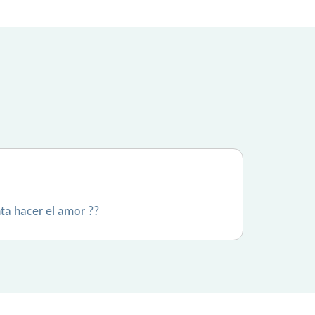
ta hacer el amor ??