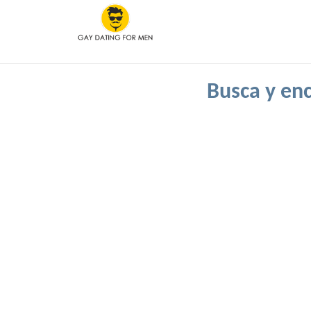
Busca y enc