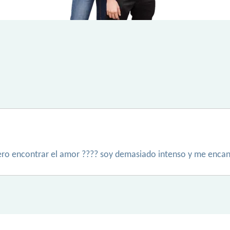
pero encontrar el amor ???? soy demasiado intenso y me encan