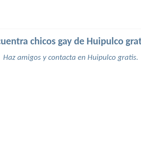
uentra chicos gay de Huipulco grat
Haz amigos y contacta en Huipulco gratis.