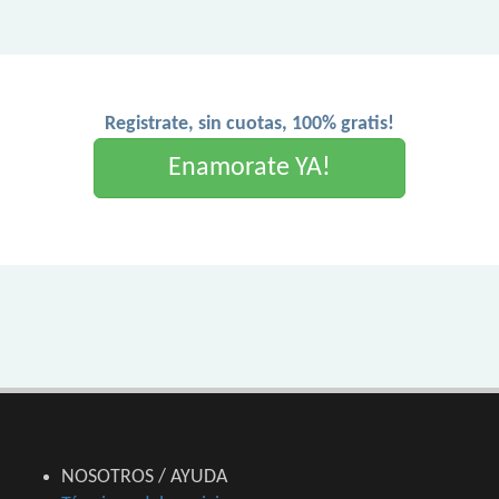
Registrate, sin cuotas, 100% gratis!
Enamorate YA!
NOSOTROS / AYUDA