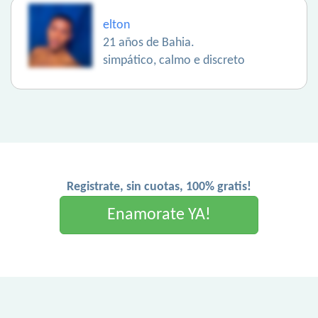
elton
21 años de Bahia.
simpático, calmo e discreto
Registrate, sin cuotas, 100% gratis!
Enamorate YA!