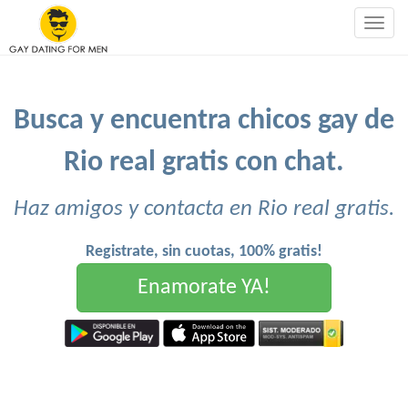
Togg
navig
Busca y encuentra chicos gay de
Rio real gratis con chat.
Haz amigos y contacta en Rio real gratis.
Registrate, sin cuotas, 100% gratis!
Enamorate YA!