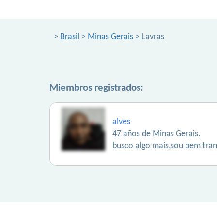
>
Brasil
>
Minas Gerais
> Lavras
Miembros registrados:
alves
47 años de Minas Gerais.
busco algo mais,sou bem tran