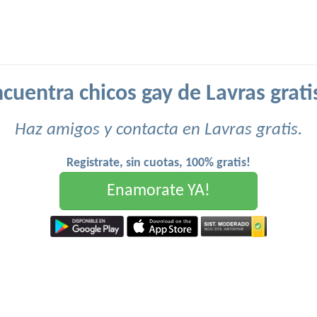
cuentra chicos gay de Lavras grati
Haz amigos y contacta en Lavras gratis.
Registrate, sin cuotas, 100% gratis!
Enamorate YA!