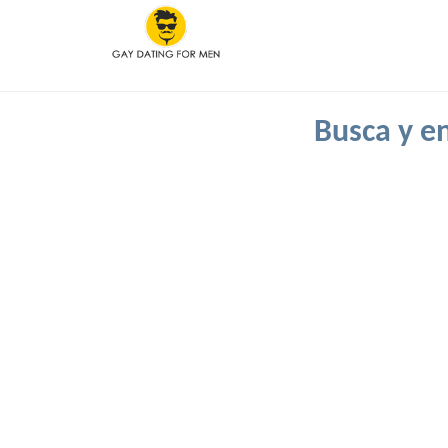
Busca y en