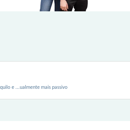
quilo e ...ualmente mais passivo