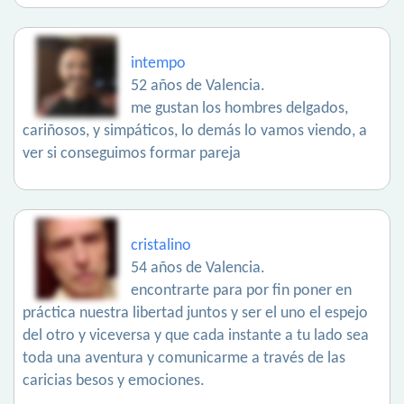
intempo
52 años de Valencia.
me gustan los hombres delgados,
cariñosos, y simpáticos, lo demás lo vamos viendo, a
ver si conseguimos formar pareja
cristalino
54 años de Valencia.
encontrarte para por fin poner en
práctica nuestra libertad juntos y ser el uno el espejo
del otro y viceversa y que cada instante a tu lado sea
toda una aventura y comunicarme a través de las
caricias besos y emociones.