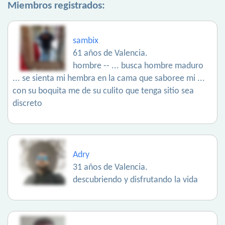
Miembros registrados:
sambix
61 años de Valencia.
hombre -- ... busca hombre maduro
... se sienta mi hembra en la cama que saboree mi ...
con su boquita me de su culito que tenga sitio sea
discreto
Adry
31 años de Valencia.
descubriendo y disfrutando la vida