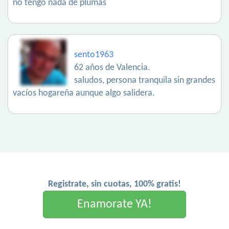
no tengo nada de plumas
sento1963
62 años de Valencia.
saludos, persona tranquila sin grandes
vacíos hogareña aunque algo salidera.
Registrate, sin cuotas, 100% gratis!
Enamorate YA!