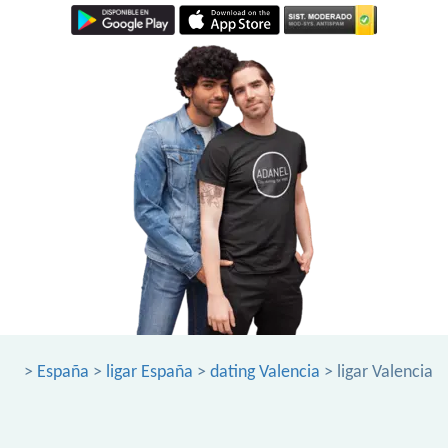
>
España
>
ligar España
>
dating Valencia
> ligar Valencia