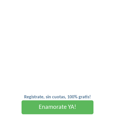
Registrate, sin cuotas, 100% gratis!
Enamorate YA!