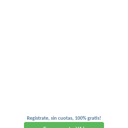
Registrate, sin cuotas, 100% gratis!