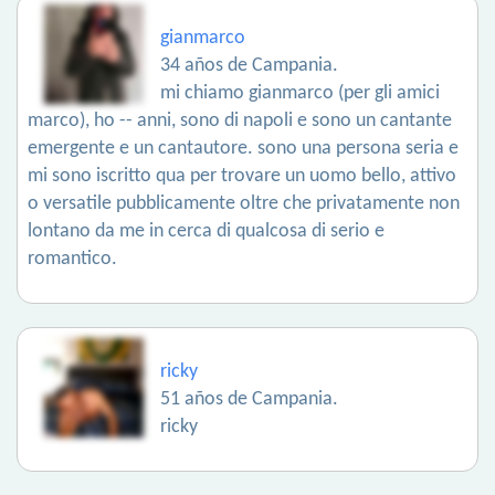
gianmarco
34 años de Campania.
mi chiamo gianmarco (per gli amici
marco), ho -- anni, sono di napoli e sono un cantante
emergente e un cantautore. sono una persona seria e
mi sono iscritto qua per trovare un uomo bello, attivo
o versatile pubblicamente oltre che privatamente non
lontano da me in cerca di qualcosa di serio e
romantico.
ricky
51 años de Campania.
ricky