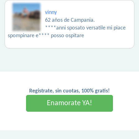
vinny
62 años de Campania.
****anni sposato versatile mi piace
spompinare e**** posso ospitare
Registrate, sin cuotas, 100% gratis!
Enamorate YA!