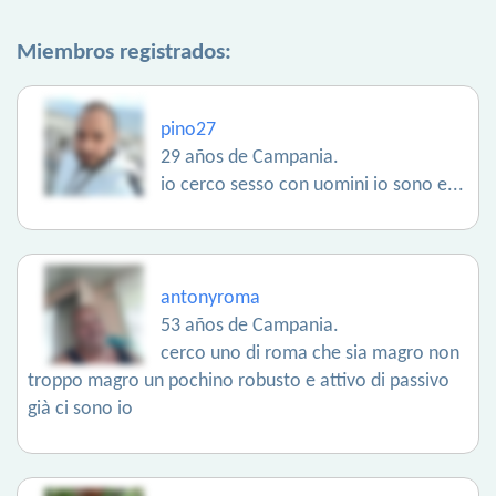
Miembros registrados:
pino27
29 años de Campania.
io cerco sesso con uomini io sono e...
antonyroma
53 años de Campania.
cerco uno di roma che sia magro non
troppo magro un pochino robusto e attivo di passivo
già ci sono io