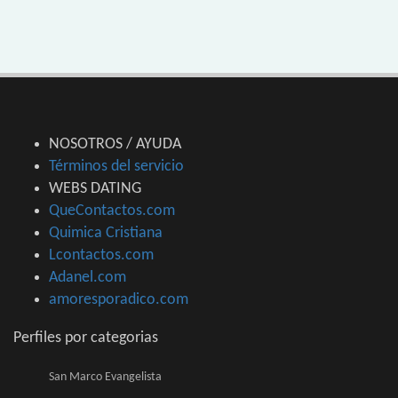
NOSOTROS / AYUDA
Términos del servicio
WEBS DATING
QueContactos.com
Quimica Cristiana
Lcontactos.com
Adanel.com
amoresporadico.com
Perfiles por categorias
San Marco Evangelista