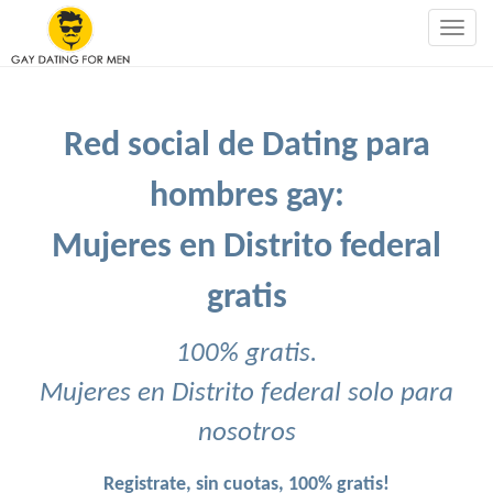
Togg
navig
Red social de Dating para
hombres gay:
Mujeres en Distrito federal
gratis
100% gratis.
Mujeres en Distrito federal solo para
nosotros
Registrate, sin cuotas, 100% gratis!