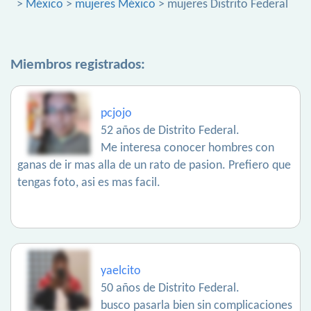
>
México
>
mujeres México
> mujeres Distrito Federal
Miembros registrados:
pcjojo
52 años de Distrito Federal.
Me interesa conocer hombres con
ganas de ir mas alla de un rato de pasion. Prefiero que
tengas foto, asi es mas facil.
yaelcito
50 años de Distrito Federal.
busco pasarla bien sin complicaciones