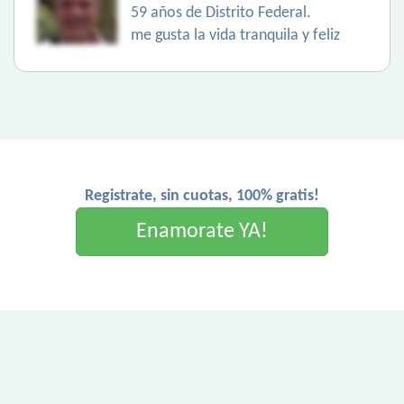
59 años de Distrito Federal.
me gusta la vida tranquila y feliz
Registrate, sin cuotas, 100% gratis!
Enamorate YA!