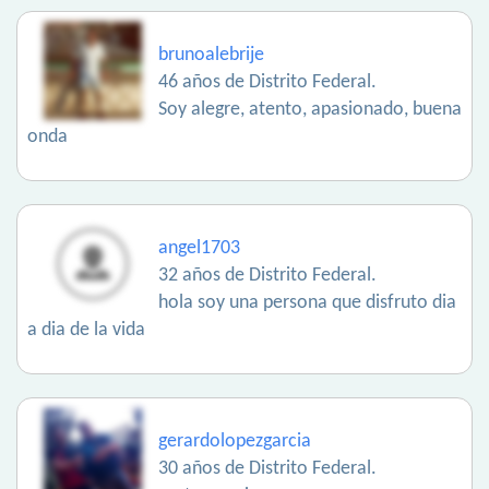
brunoalebrije
46 años de Distrito Federal.
Soy alegre, atento, apasionado, buena
onda
angel1703
32 años de Distrito Federal.
hola soy una persona que disfruto dia
a dia de la vida
gerardolopezgarcia
30 años de Distrito Federal.