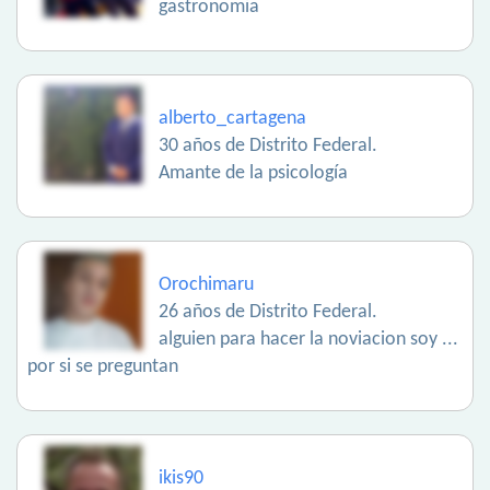
gastronomia
alberto_cartagena
30 años de Distrito Federal.
Amante de la psicología
Orochimaru
26 años de Distrito Federal.
alguien para hacer la noviacion soy ...
por si se preguntan
ikis90