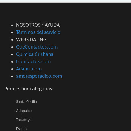
NOSOTROS / AYUDA
Términos del servicio
WEBS DATING
QueContactos.com
Quimica Cristiana
Lcontactos.com
Adanel.com
amoresporadico.com
Perfiles por categorias
Santa Cecilia
Atlapulco
Tacubaya
Escutia