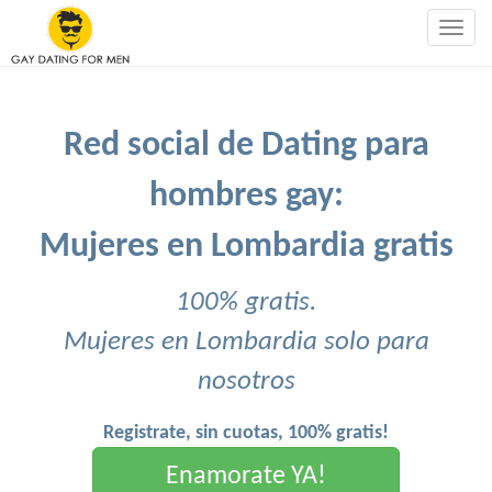
Togg
navig
Red social de Dating para
hombres gay:
Mujeres en Lombardia gratis
100% gratis.
Mujeres en Lombardia solo para
nosotros
Registrate, sin cuotas, 100% gratis!
Enamorate YA!