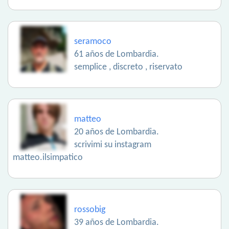
seramoco
61 años de Lombardia.
semplice , discreto , riservato
matteo
20 años de Lombardia.
scrivimi su instagram
matteo.ilsimpatico
rossobig
39 años de Lombardia.