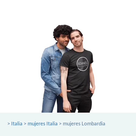
>
Italia
>
mujeres Italia
> mujeres Lombardia