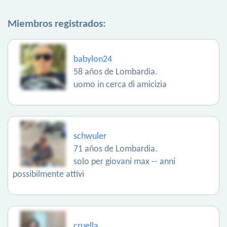
Miembros registrados:
babylon24
58 años de Lombardia.
uomo in cerca di amicizia
schwuler
71 años de Lombardia.
solo per giovani max -- anni
possibilmente attivi
cruella