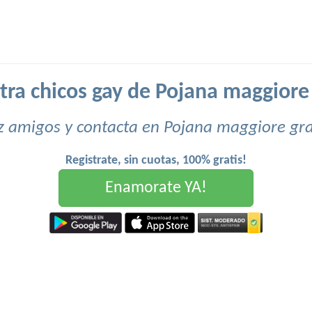
ra chicos gay de Pojana maggiore 
 amigos y contacta en Pojana maggiore gra
Registrate, sin cuotas, 100% gratis!
Enamorate YA!