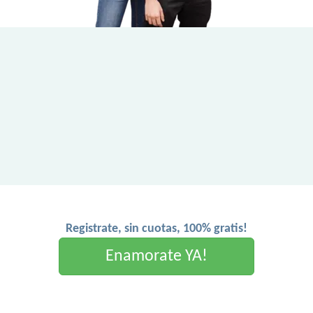
Registrate, sin cuotas, 100% gratis!
Enamorate YA!