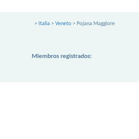
>
Italia
>
Veneto
> Pojana Maggiore
Miembros registrados: