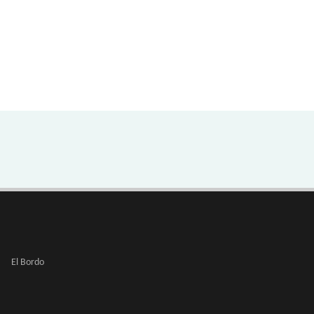
El Bordo