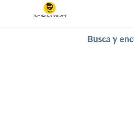
Busca y enc