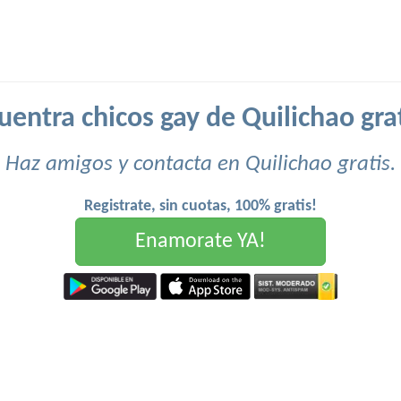
uentra chicos gay de Quilichao grat
Haz amigos y contacta en Quilichao gratis.
Registrate, sin cuotas, 100% gratis!
Enamorate YA!