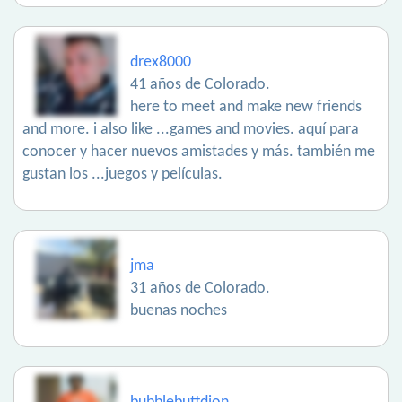
drex8000
41 años de Colorado.
here to meet and make new friends
and more. i also like ...games and movies. aquí para
conocer y hacer nuevos amistades y más. también me
gustan los ...juegos y películas.
jma
31 años de Colorado.
buenas noches