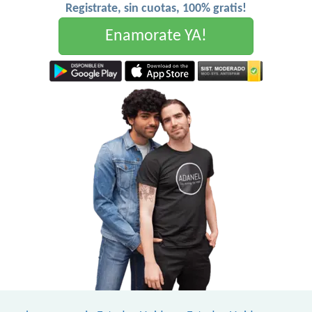
Registrate, sin cuotas, 100% gratis!
Enamorate YA!