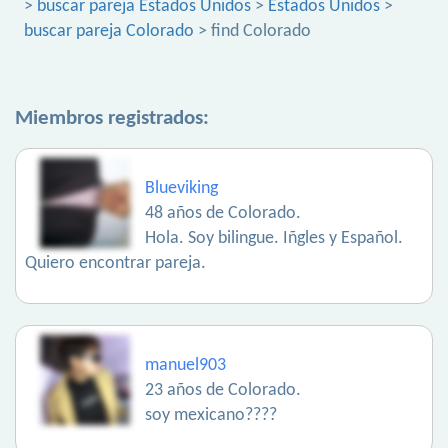
>
buscar pareja Estados Unidos
>
Estados Unidos
>
buscar pareja Colorado
> find Colorado
Miembros registrados:
Blueviking
48 años de Colorado.
Hola. Soy bilingue. Iñgles y Español.
Quiero encontrar pareja.
manuel903
23 años de Colorado.
soy mexicano????