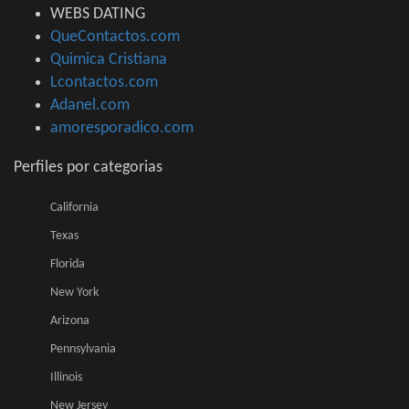
WEBS DATING
QueContactos.com
Quimica Cristiana
Lcontactos.com
Adanel.com
amoresporadico.com
Perfiles por categorias
California
Texas
Florida
New York
Arizona
Pennsylvania
Illinois
New Jersey