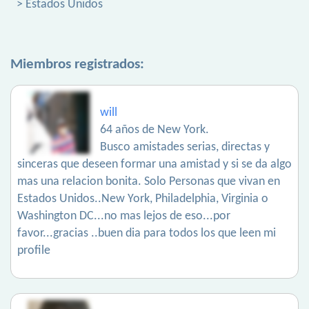
> Estados Unidos
Miembros registrados:
will
64 años de New York.
Busco amistades serias, directas y
sinceras que deseen formar una amistad y si se da algo
mas una relacion bonita. Solo Personas que vivan en
Estados Unidos..New York, Philadelphia, Virginia o
Washington DC...no mas lejos de eso...por
favor...gracias ..buen dia para todos los que leen mi
profile