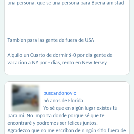
una persona. que se una persona para Buena amistad
Tambien para las gente de fuera de USA
Alquilo un Cuarto de dormir $-0 por dia gente de
vacacion a NY por - dias, rento en New Jersey.
buscandonovio
56 años de Florida.
Yo sé que en algún lugar existes tú
para mí. No importa donde porque sé que te
encontraré y podremos ser felices juntos.
Agradezco que no me escriban de ningún sitio fuera de