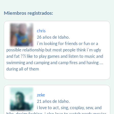
Miembros registrados:
chris
26 años de Idaho.
i´m looking for friends or fun or a
possible relationship but most people think i´m ugly
and fat ??i like to play games and listen to music and
swimming and camping and camp fires and having ...
during all of them
zeke
21 años de Idaho.
i love to act, sing, cosplay, sew, and