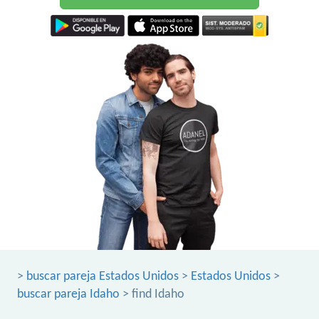
>
buscar pareja Estados Unidos
>
Estados Unidos
>
buscar pareja Idaho
> find Idaho