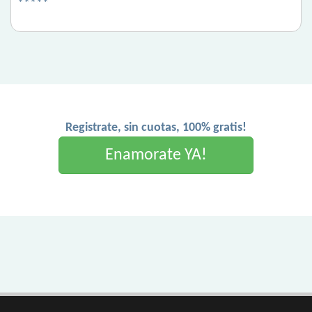
*****
Registrate, sin cuotas, 100% gratis!
Enamorate YA!