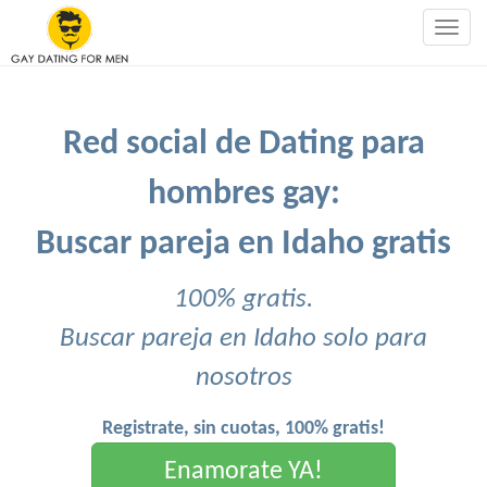
Togg
navig
Red social de Dating para
hombres gay:
Buscar pareja en Idaho gratis
100% gratis.
Buscar pareja en Idaho solo para
nosotros
Registrate, sin cuotas, 100% gratis!
Enamorate YA!