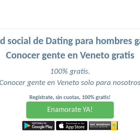
d social de Dating para hombres g
Conocer gente en Veneto gratis
100% gratis.
Conocer gente en Veneto solo para nosotro
Registrate, sin cuotas, 100% gratis!
Enamorate YA!