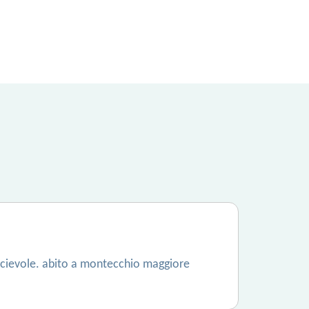
socievole. abito a montecchio maggiore