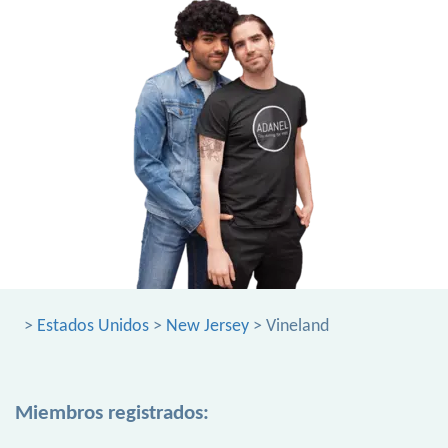
>
Estados Unidos
>
New Jersey
> Vineland
Miembros registrados: