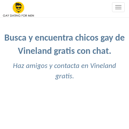
Togg
navig
Busca y encuentra chicos gay de
Vineland gratis con chat.
Haz amigos y contacta en Vineland
gratis.