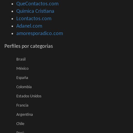
QueContactos.com
Quimica Cristiana
Lcontactos.com
Adanel.com
amoresporadico.com
Perfiles por categorias
Brasil
México
España
Colombia
Estados Unidos
Francia
Argentina
Chile