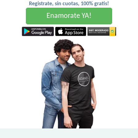
Registrate, sin cuotas, 100% gratis!
Enamorate YA!