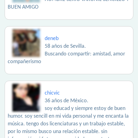
BUEN AMIGO
deneb
58 años de Sevilla.
Buscando compartir: amistad, amor
compañerismo
chicvic
36 años de México.
soy educad y siempre estoy de buen
humor. soy sencill en mi vida personal y me encanta la
música. tengo dos licenciaturas y un trabajo estable,
por lo mismo busco una relación estable. sin