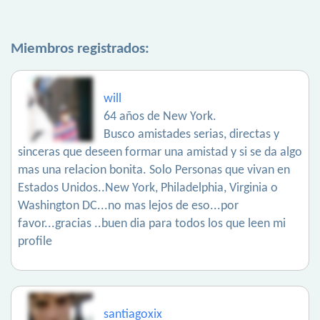
Miembros registrados:
will
64 años de New York.
Busco amistades serias, directas y
sinceras que deseen formar una amistad y si se da algo
mas una relacion bonita. Solo Personas que vivan en
Estados Unidos..New York, Philadelphia, Virginia o
Washington DC...no mas lejos de eso...por
favor...gracias ..buen dia para todos los que leen mi
profile
santiagoxix