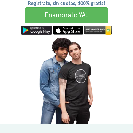
Registrate, sin cuotas, 100% gratis!
Enamorate YA!