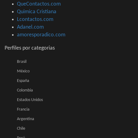
QueContactos.com
Quimica Cristiana
Lcontactos.com
Adanel.com
amoresporadico.com
Perfiles por categorias
Brasil
México
España
Colombia
Estados Unidos
Francia
Argentina
Chile