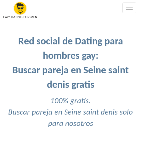
Togg
navig
Red social de Dating para
hombres gay:
Buscar pareja en Seine saint
denis gratis
100% gratis.
Buscar pareja en Seine saint denis solo
para nosotros