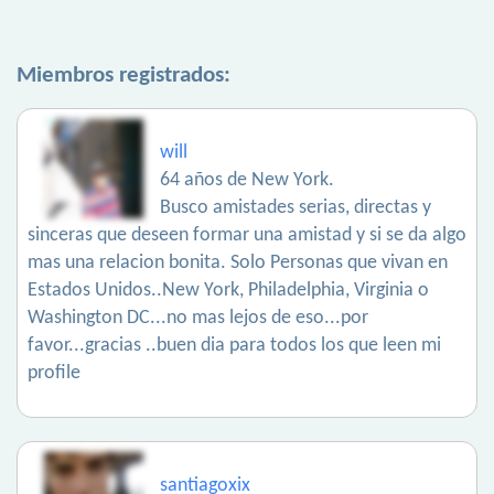
Miembros registrados:
will
64 años de New York.
Busco amistades serias, directas y
sinceras que deseen formar una amistad y si se da algo
mas una relacion bonita. Solo Personas que vivan en
Estados Unidos..New York, Philadelphia, Virginia o
Washington DC...no mas lejos de eso...por
favor...gracias ..buen dia para todos los que leen mi
profile
santiagoxix