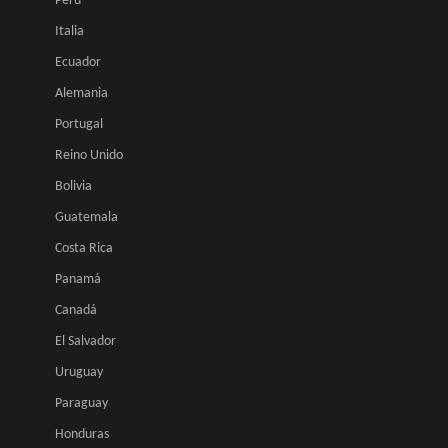
Perú
Italia
Ecuador
Alemania
Portugal
Reino Unido
Bolivia
Guatemala
Costa Rica
Panamá
Canadá
El Salvador
Uruguay
Paraguay
Honduras