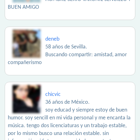
BUEN AMIGO
deneb
58 años de Sevilla.
Buscando compartir: amistad, amor
compañerismo
chicvic
36 años de México.
soy educad y siempre estoy de buen
humor. soy sencill en mi vida personal y me encanta la
música. tengo dos licenciaturas y un trabajo estable,
por lo mismo busco una relación estable. sin