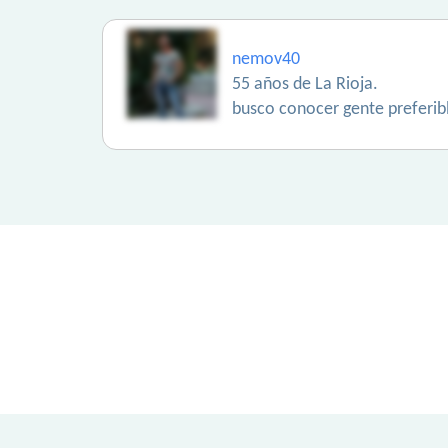
nemov40
55 años de La Rioja.
busco conocer gente preferib