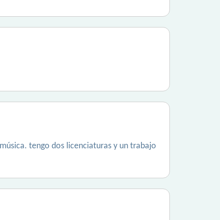
música. tengo dos licenciaturas y un trabajo