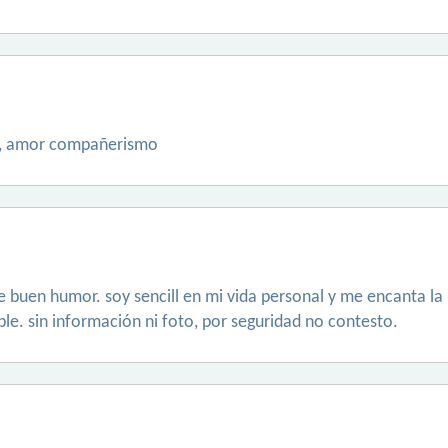
d, amor compañerismo
 buen humor. soy sencill en mi vida personal y me encanta la 
le. sin información ni foto, por seguridad no contesto.