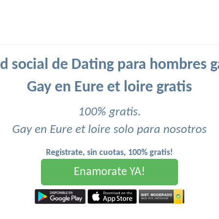
d social de Dating para hombres g
Gay en Eure et loire gratis
100% gratis.
Gay en Eure et loire solo para nosotros
Registrate, sin cuotas, 100% gratis!
Enamorate YA!