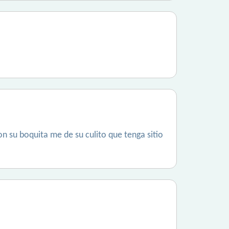
n su boquita me de su culito que tenga sitio