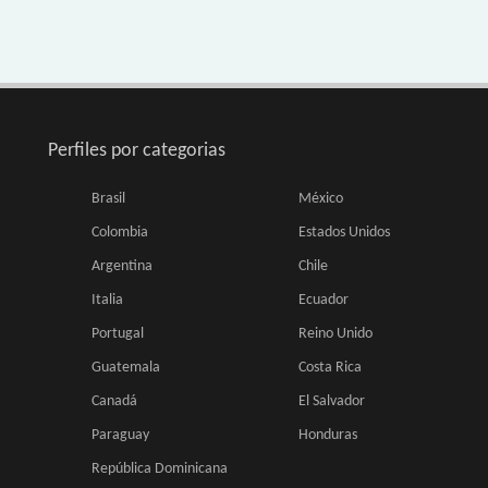
Perfiles por categorias
Brasil
México
Colombia
Estados Unidos
Argentina
Chile
Italia
Ecuador
Portugal
Reino Unido
Guatemala
Costa Rica
Canadá
El Salvador
Paraguay
Honduras
República Dominicana