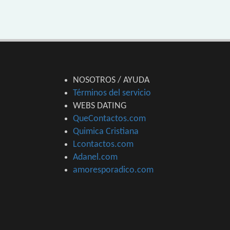
NOSOTROS / AYUDA
Términos del servicio
WEBS DATING
QueContactos.com
Quimica Cristiana
Lcontactos.com
Adanel.com
amoresporadico.com