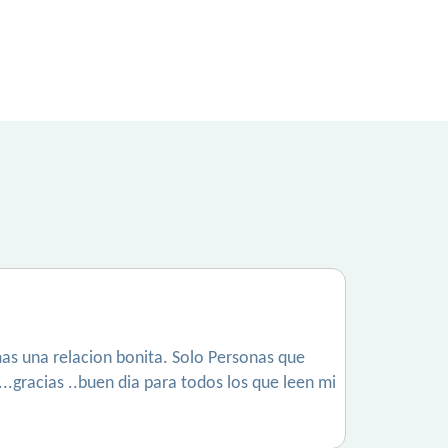
mas una relacion bonita. Solo Personas que
..gracias ..buen dia para todos los que leen mi