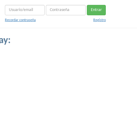
Entrar
Recordar contraseña
Registro
ay: