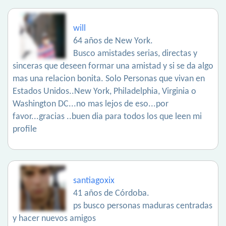
will
64 años de New York.
Busco amistades serias, directas y
sinceras que deseen formar una amistad y si se da algo
mas una relacion bonita. Solo Personas que vivan en
Estados Unidos..New York, Philadelphia, Virginia o
Washington DC...no mas lejos de eso...por
favor...gracias ..buen dia para todos los que leen mi
profile
santiagoxix
41 años de Córdoba.
ps busco personas maduras centradas
y hacer nuevos amigos