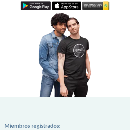
Miembros registrados: