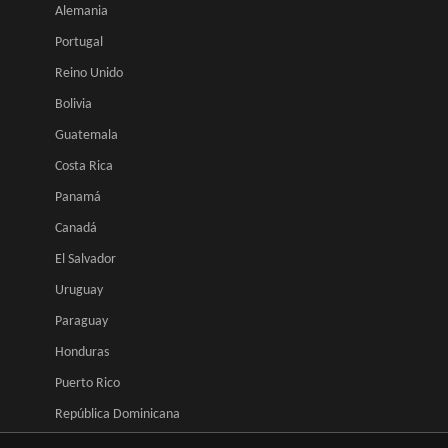
Alemania
Portugal
Reino Unido
Bolivia
Guatemala
Costa Rica
Panamá
Canadá
El Salvador
Uruguay
Paraguay
Honduras
Puerto Rico
República Dominicana