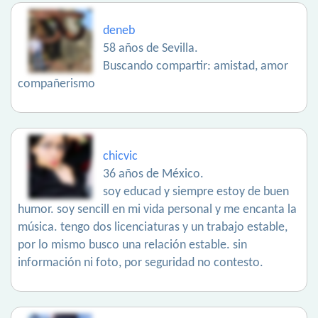
deneb
58 años de Sevilla.
Buscando compartir: amistad, amor
compañerismo
chicvic
36 años de México.
soy educad y siempre estoy de buen
humor. soy sencill en mi vida personal y me encanta la
música. tengo dos licenciaturas y un trabajo estable,
por lo mismo busco una relación estable. sin
información ni foto, por seguridad no contesto.