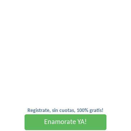
Registrate, sin cuotas, 100% gratis!
Enamorate YA!