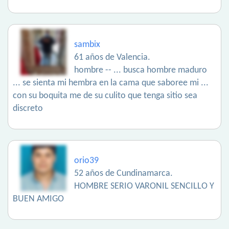
sambix
61 años de Valencia.
hombre -- ... busca hombre maduro
... se sienta mi hembra en la cama que saboree mi ...
con su boquita me de su culito que tenga sitio sea
discreto
orio39
52 años de Cundinamarca.
HOMBRE SERIO VARONIL SENCILLO Y
BUEN AMIGO