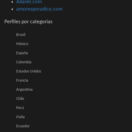
Adanel.com
amoresporadico.com
Perfiles por categorias
Brasil
México
España
Colombia
Estados Unidos
Francia
Argentina
Chile
Perú
Italia
Ecuador