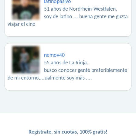
latinopasivo
51 años de Nordrhein-Westfalen.
soy de latino ... buena gente me guzta
viajar el cine
nemov40
55 años de La Rioja.
busco conocer gente preferiblemente
de mi entorno,...ualmente soy más ....
Registrate, sin cuotas, 100% gratis!