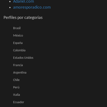
Adanel.com
amoresporadico.com
Perfiles por categorias
Brasil
México
España
Colombia
Estados Unidos
Francia
Argentina
Chile
Perú
Italia
Ecuador