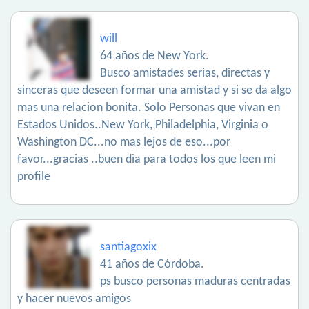
will
64 años de New York.
Busco amistades serias, directas y
sinceras que deseen formar una amistad y si se da algo
mas una relacion bonita. Solo Personas que vivan en
Estados Unidos..New York, Philadelphia, Virginia o
Washington DC...no mas lejos de eso...por
favor...gracias ..buen dia para todos los que leen mi
profile
santiagoxix
41 años de Córdoba.
ps busco personas maduras centradas
y hacer nuevos amigos