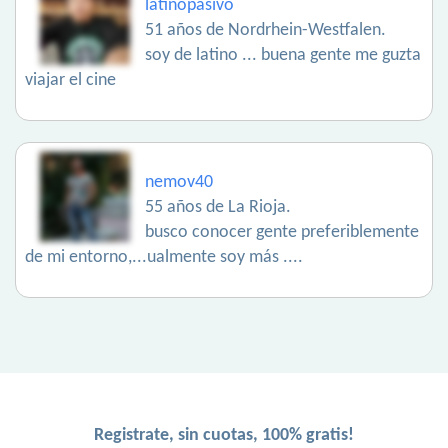
latinopasivo
51 años de Nordrhein-Westfalen.
soy de latino ... buena gente me guzta
viajar el cine
nemov40
55 años de La Rioja.
busco conocer gente preferiblemente
de mi entorno,...ualmente soy más ....
Registrate, sin cuotas, 100% gratis!