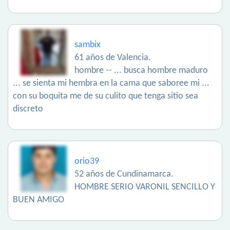
sambix
61 años de Valencia.
hombre -- ... busca hombre maduro
... se sienta mi hembra en la cama que saboree mi ...
con su boquita me de su culito que tenga sitio sea
discreto
orio39
52 años de Cundinamarca.
HOMBRE SERIO VARONIL SENCILLO Y
BUEN AMIGO