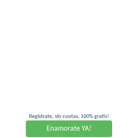
Registrate, sin cuotas, 100% gratis!
Enamorate YA!