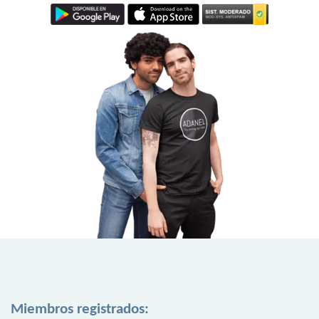
Miembros registrados: