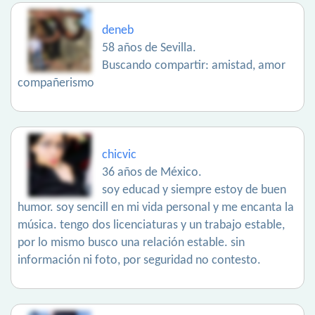
deneb
58 años de Sevilla.
Buscando compartir: amistad, amor
compañerismo
chicvic
36 años de México.
soy educad y siempre estoy de buen
humor. soy sencill en mi vida personal y me encanta la
música. tengo dos licenciaturas y un trabajo estable,
por lo mismo busco una relación estable. sin
información ni foto, por seguridad no contesto.