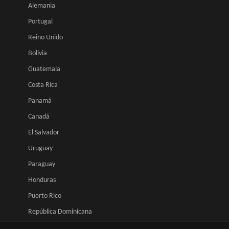
Alemania
Portugal
Reino Unido
Bolivia
Guatemala
Costa Rica
Panamá
Canadá
El Salvador
Uruguay
Paraguay
Honduras
Puerto Rico
República Dominicana