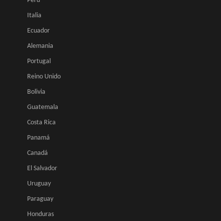
Perú
Italia
Ecuador
Alemania
Portugal
Reino Unido
Bolivia
Guatemala
Costa Rica
Panamá
Canadá
El Salvador
Uruguay
Paraguay
Honduras