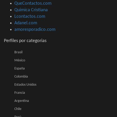
QueContactos.com
Quimica Cristiana
Lcontactos.com
Adanel.com
amoresporadico.com
Perfiles por categorias
Brasil
México
España
Colombia
Estados Unidos
Francia
Argentina
Chile