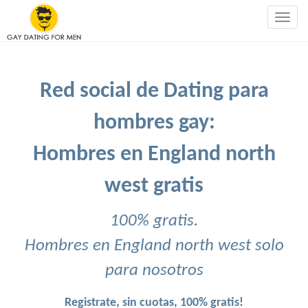
Togg
navig
Red social de Dating para
hombres gay:
Hombres en England north
west gratis
100% gratis.
Hombres en England north west solo
para nosotros
Registrate, sin cuotas, 100% gratis!