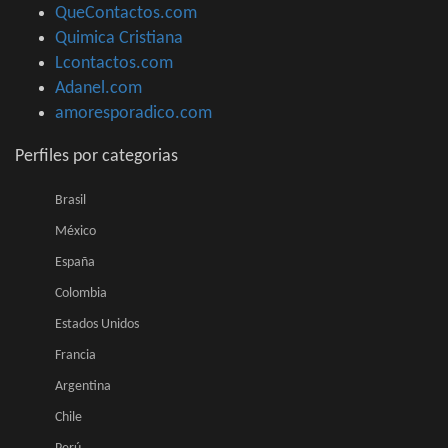
QueContactos.com
Quimica Cristiana
Lcontactos.com
Adanel.com
amoresporadico.com
Perfiles por categorias
Brasil
México
España
Colombia
Estados Unidos
Francia
Argentina
Chile