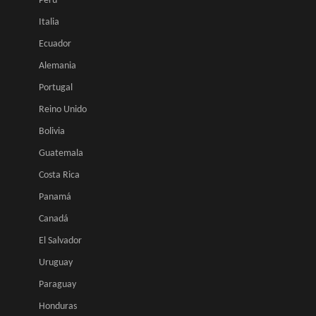
Perú
Italia
Ecuador
Alemania
Portugal
Reino Unido
Bolivia
Guatemala
Costa Rica
Panamá
Canadá
El Salvador
Uruguay
Paraguay
Honduras