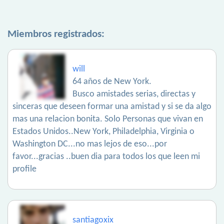
Miembros registrados:
will
64 años de New York.
Busco amistades serias, directas y
sinceras que deseen formar una amistad y si se da algo
mas una relacion bonita. Solo Personas que vivan en
Estados Unidos..New York, Philadelphia, Virginia o
Washington DC...no mas lejos de eso...por
favor...gracias ..buen dia para todos los que leen mi
profile
santiagoxix