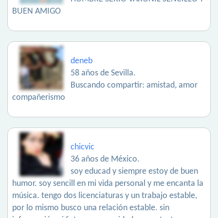
BUEN AMIGO
deneb
58 años de Sevilla.
Buscando compartir: amistad, amor
compañerismo
chicvic
36 años de México.
soy educad y siempre estoy de buen
humor. soy sencill en mi vida personal y me encanta la
música. tengo dos licenciaturas y un trabajo estable,
por lo mismo busco una relación estable. sin