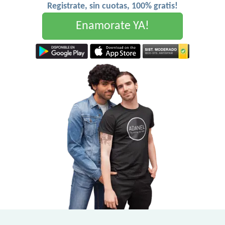
Registrate, sin cuotas, 100% gratis!
Enamorate YA!