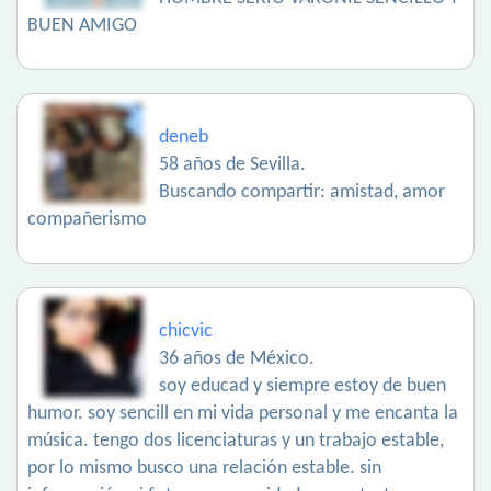
BUEN AMIGO
deneb
58 años de Sevilla.
Buscando compartir: amistad, amor
compañerismo
chicvic
36 años de México.
soy educad y siempre estoy de buen
humor. soy sencill en mi vida personal y me encanta la
música. tengo dos licenciaturas y un trabajo estable,
por lo mismo busco una relación estable. sin