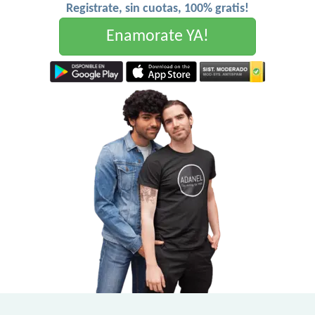
Registrate, sin cuotas, 100% gratis!
Enamorate YA!