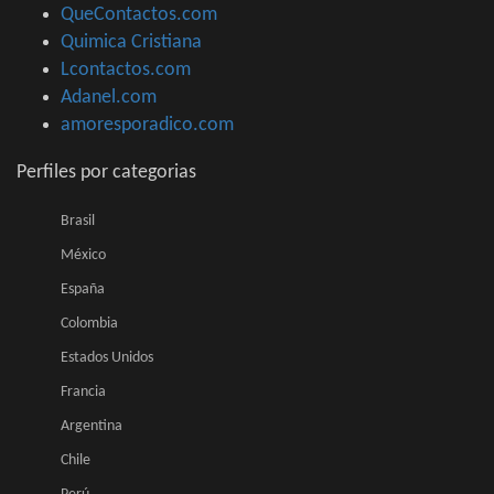
QueContactos.com
Quimica Cristiana
Lcontactos.com
Adanel.com
amoresporadico.com
Perfiles por categorias
Brasil
México
España
Colombia
Estados Unidos
Francia
Argentina
Chile