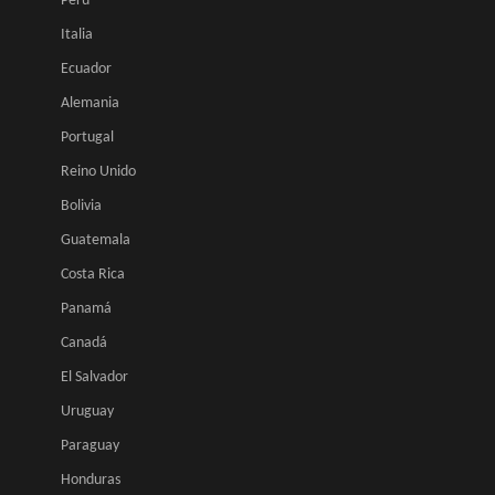
Perú
Italia
Ecuador
Alemania
Portugal
Reino Unido
Bolivia
Guatemala
Costa Rica
Panamá
Canadá
El Salvador
Uruguay
Paraguay
Honduras