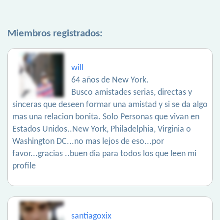
Miembros registrados:
will
64 años de New York.
Busco amistades serias, directas y
sinceras que deseen formar una amistad y si se da algo
mas una relacion bonita. Solo Personas que vivan en
Estados Unidos..New York, Philadelphia, Virginia o
Washington DC...no mas lejos de eso...por
favor...gracias ..buen dia para todos los que leen mi
profile
santiagoxix