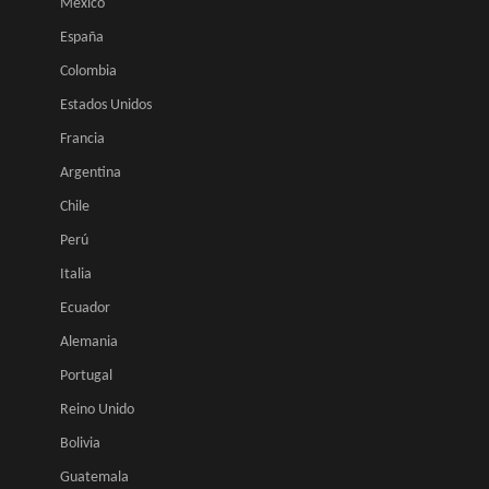
México
España
Colombia
Estados Unidos
Francia
Argentina
Chile
Perú
Italia
Ecuador
Alemania
Portugal
Reino Unido
Bolivia
Guatemala