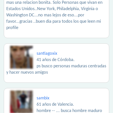
mas una relacion bonita. Solo Personas que vivan en
Estados Unidos..New York, Philadelphia, Virginia o
Washington DC...no mas lejos de eso...por
favor...gracias ..buen dia para todos los que leen mi
profile
santiagoxix
41 años de Córdoba.
ps busco personas maduras centradas
y hacer nuevos amigos
sambix
61 años de Valencia.
hombre -- ... busca hombre maduro