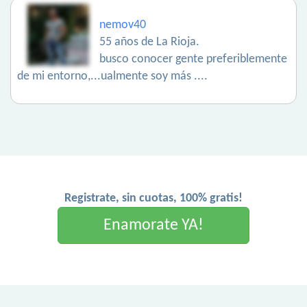
nemov40
55 años de La Rioja.
busco conocer gente preferiblemente
de mi entorno,...ualmente soy más ....
Registrate, sin cuotas, 100% gratis!
Enamorate YA!