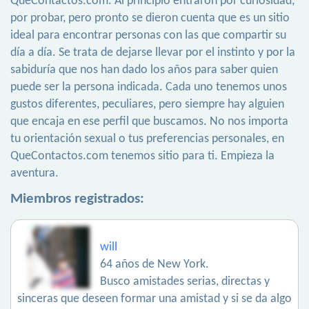
QueContactos.com. Al principio entraron por curiosidad,
por probar, pero pronto se dieron cuenta que es un sitio
ideal para encontrar personas con las que compartir su
día a día. Se trata de dejarse llevar por el instinto y por la
sabiduría que nos han dado los años para saber quien
puede ser la persona indicada. Cada uno tenemos unos
gustos diferentes, peculiares, pero siempre hay alguien
que encaja en ese perfil que buscamos. No nos importa
tu orientación sexual o tus preferencias personales, en
QueContactos.com tenemos sitio para ti. Empieza la
aventura.
Miembros registrados:
will
64 años de New York.
Busco amistades serias, directas y
sinceras que deseen formar una amistad y si se da algo