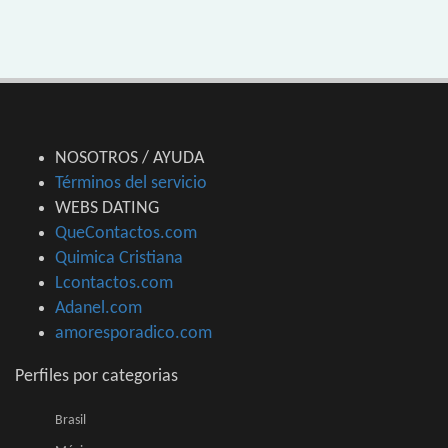
NOSOTROS / AYUDA
Términos del servicio
WEBS DATING
QueContactos.com
Quimica Cristiana
Lcontactos.com
Adanel.com
amoresporadico.com
Perfiles por categorias
Brasil