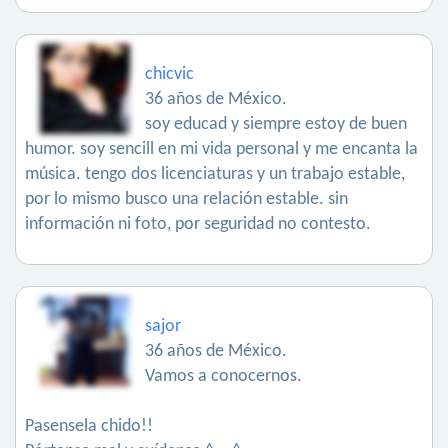
chicvic
36 años de México.
soy educad y siempre estoy de buen
humor. soy sencill en mi vida personal y me encanta la
música. tengo dos licenciaturas y un trabajo estable,
por lo mismo busco una relación estable. sin
información ni foto, por seguridad no contesto.
sajor
36 años de México.
Vamos a conocernos.
Pasensela chido!!