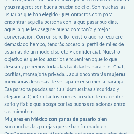
y sus mujeres son buena prueba de ello. Son muchas las
usuarias que han elegido QueContactos.com para
encontrar aquella persona con la que pasar sus días,
aquella que les asegure buena compañía y mejor
conversación. Con un sencillo registro que no requiere
demasiado tiempo, tendrás acceso al perfil de miles de
usuarias de un modo discreto y confidencial. Nuestro
objetivo es que los usuarios encuentren aquello que
desean y ponemos todas las facilidades para ello. Chat,
perfiles, mensajería privada… aquí encontrarás
mujeres
mexicanas
deseosas de ver aparecer su media naranja.
Esa persona puedes ser tú si demuestras sinceridad y
elegancia. QueContactos.com es un sitio de encuentro
serio y fiable que aboga por las buenas relaciones entre
sus miembros.
Mujeres en México con ganas de pasarlo bien
Son muchas las parejas que se han formado en