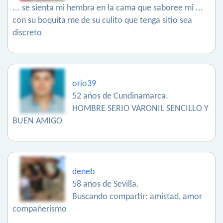
... se sienta mi hembra en la cama que saboree mi ...
con su boquita me de su culito que tenga sitio sea
discreto
orio39
52 años de Cundinamarca.
HOMBRE SERIO VARONIL SENCILLO Y
BUEN AMIGO
deneb
58 años de Sevilla.
Buscando compartir: amistad, amor
compañerismo