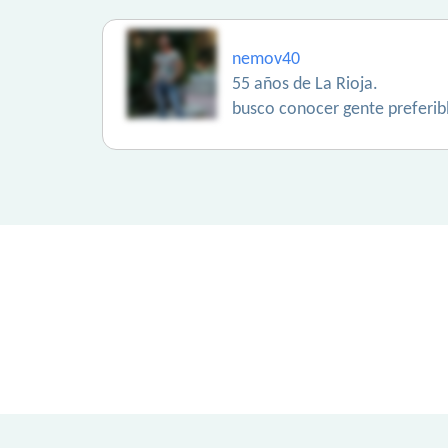
nemov40
55 años de La Rioja.
busco conocer gente preferib