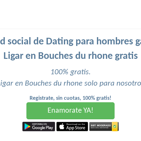
d social de Dating para hombres g
Ligar en Bouches du rhone gratis
100% gratis.
Ligar en Bouches du rhone solo para nosotro
Registrate, sin cuotas, 100% gratis!
Enamorate YA!