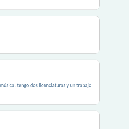
música. tengo dos licenciaturas y un trabajo