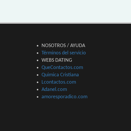
NOSOTROS / AYUDA
Términos del servicio
WEBS DATING
QueContactos.com
Quimica Cristiana
Lcontactos.com
Adanel.com
amoresporadico.com