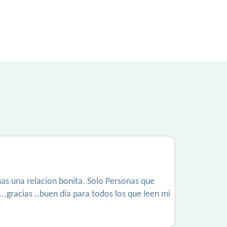
mas una relacion bonita. Solo Personas que
..gracias ..buen dia para todos los que leen mi