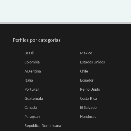
Perfiles por categorias
Brasil
México
Colombia
Estados Unidos
Argentina
Chile
Italia
Ecuador
Portugal
Reino Unido
Guatemala
Costa Rica
Canadá
El Salvador
Paraguay
Honduras
República Dominicana