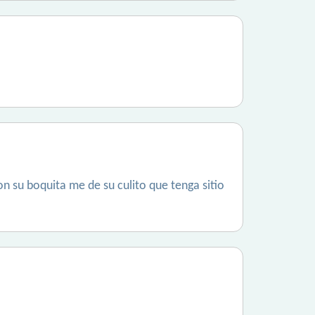
n su boquita me de su culito que tenga sitio