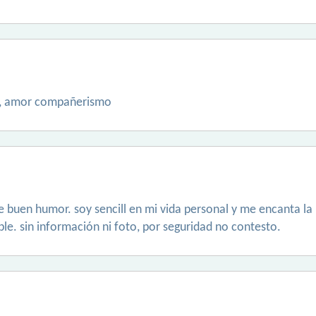
d, amor compañerismo
 buen humor. soy sencill en mi vida personal y me encanta la 
le. sin información ni foto, por seguridad no contesto.