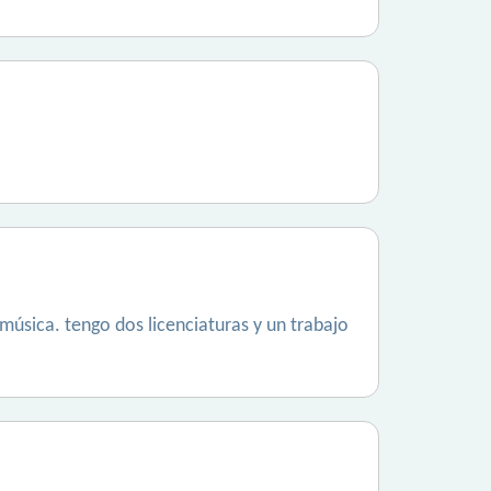
música. tengo dos licenciaturas y un trabajo