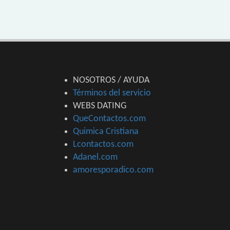
NOSOTROS / AYUDA
Términos del servicio
WEBS DATING
QueContactos.com
Quimica Cristiana
Lcontactos.com
Adanel.com
amoresporadico.com