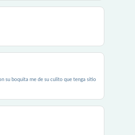
n su boquita me de su culito que tenga sitio