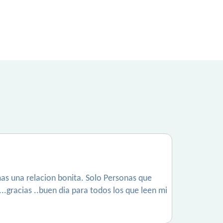
mas una relacion bonita. Solo Personas que
..gracias ..buen dia para todos los que leen mi