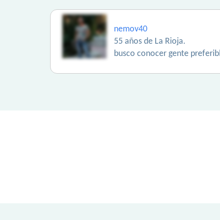
nemov40
55 años de La Rioja.
busco conocer gente preferib