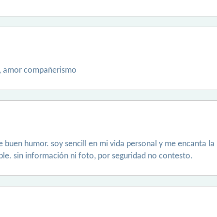
d, amor compañerismo
 buen humor. soy sencill en mi vida personal y me encanta la 
le. sin información ni foto, por seguridad no contesto.