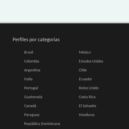
Perfiles por categorias
Brasil
México
Colombia
Estados Unidos
Argentina
Chile
Italia
Ecuador
Portugal
Reino Unido
Guatemala
Costa Rica
Canadá
El Salvador
Paraguay
Honduras
República Dominicana