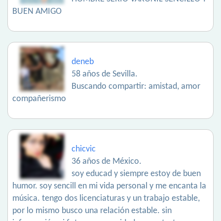
BUEN AMIGO
deneb
58 años de Sevilla.
Buscando compartir: amistad, amor
compañerismo
chicvic
36 años de México.
soy educad y siempre estoy de buen
humor. soy sencill en mi vida personal y me encanta la
música. tengo dos licenciaturas y un trabajo estable,
por lo mismo busco una relación estable. sin