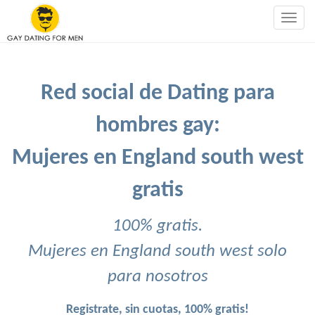
Togg
navig
Red social de Dating para
hombres gay:
Mujeres en England south west
gratis
100% gratis.
Mujeres en England south west solo
para nosotros
Registrate, sin cuotas, 100% gratis!