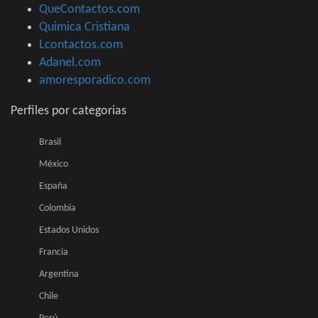
QueContactos.com
Quimica Cristiana
Lcontactos.com
Adanel.com
amoresporadico.com
Perfiles por categorias
Brasil
México
España
Colombia
Estados Unidos
Francia
Argentina
Chile