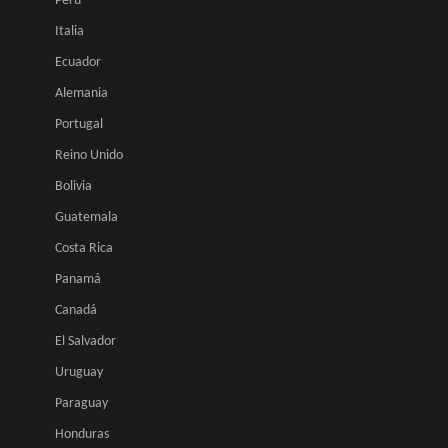
Perú
Italia
Ecuador
Alemania
Portugal
Reino Unido
Bolivia
Guatemala
Costa Rica
Panamá
Canadá
El Salvador
Uruguay
Paraguay
Honduras