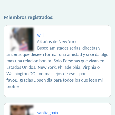
Miembros registrados:
will
64 años de New York.
Busco amistades serias, directas y
sinceras que deseen formar una amistad y si se da algo
mas una relacion bonita. Solo Personas que vivan en
Estados Unidos..New York, Philadelphia, Virginia o
Washington DC...no mas lejos de eso...por
favor...gracias ..buen dia para todos los que leen mi
profile
santiagoxix